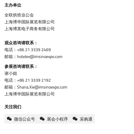
主办单位
全联烘焙业公会
上海博华国际展览有限公司
上海博英电子商务有限公司
观众咨询请联系：
电话：+86 21 3339 2469
邮箱：hotelex@imsinoexpo.com
参展咨询请联系：
谢小姐
电话：+86 21 3339 2192
邮箱：Shana.Xie@imsinoexpo.com
上海博华国际展览有限公司
关注我们
微信公众号
展会小程序
采购通