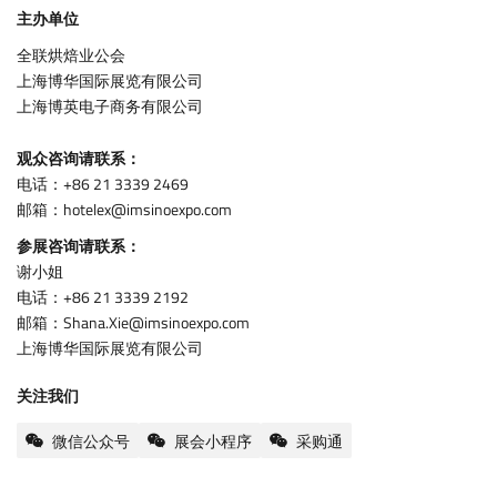
主办单位
全联烘焙业公会
上海博华国际展览有限公司
上海博英电子商务有限公司
观众咨询请联系：
电话：+86 21 3339 2469
邮箱：hotelex@imsinoexpo.com
参展咨询请联系：
谢小姐
电话：+86 21 3339 2192
邮箱：Shana.Xie@imsinoexpo.com
上海博华国际展览有限公司
关注我们
微信公众号
展会小程序
采购通